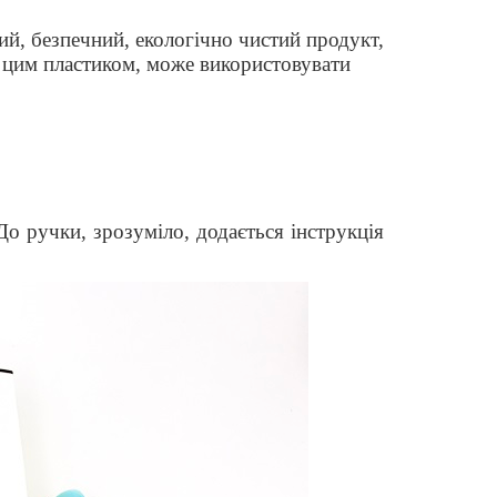
ий, безпечний, екологічно чистий продукт,
 цим пластиком, може використовувати
До ручки, зрозуміло, додається інструкція