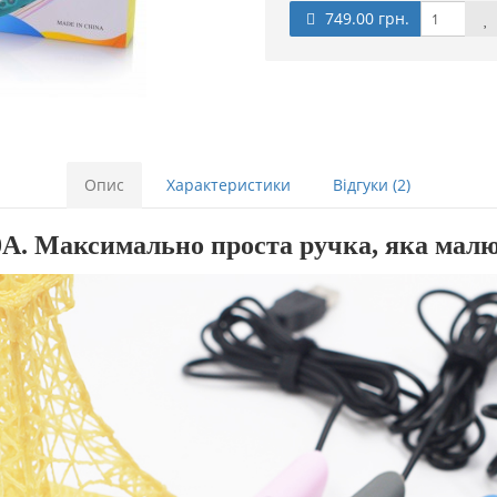
749.00 грн.
Опис
Характеристики
Відгуки (2)
00A. Максимально проста ручка,
яка мал