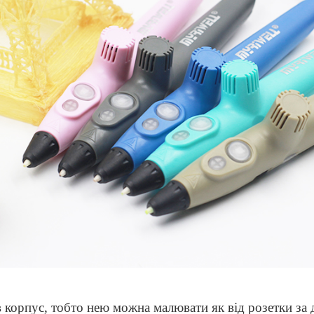
в корпус, тобто нею можна малювати як від розетки з