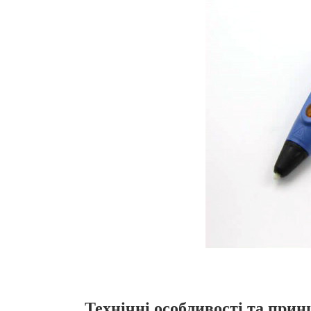
Технічні особливості та прин