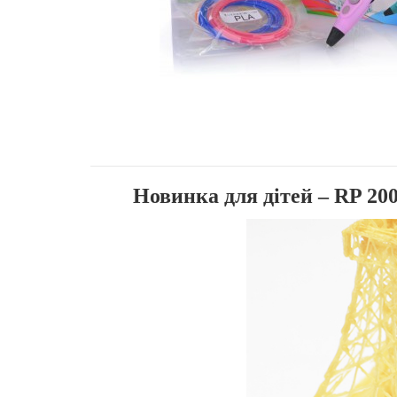
Новинка для дітей – RP 2