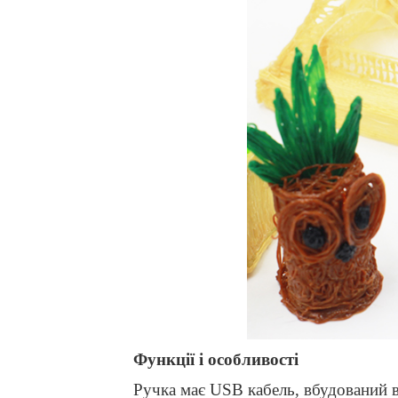
Функції і особливості
Ручка має
USB
кабель, вбудований 