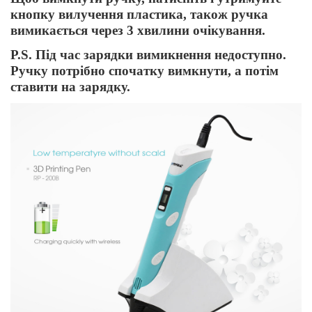
кнопку вилучення пластика, також ручка
вимикається через 3 хвилини очікування.
P.S. Під час зарядки вимикнення недоступно.
Ручку потрібно спочатку вимкнути, а потім
ставити на зарядку.