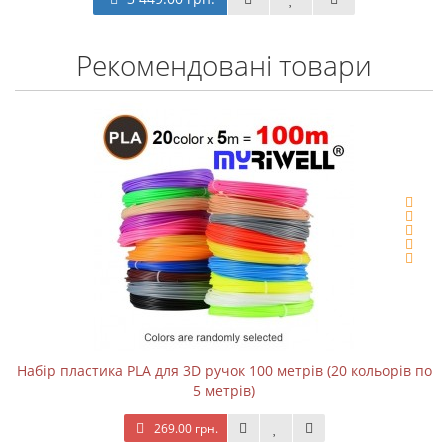
Рекомендовані товари
Набір пластика PLA для 3D ручок 100 метрів (20 кольорів по
5 метрів)
269.00 грн.