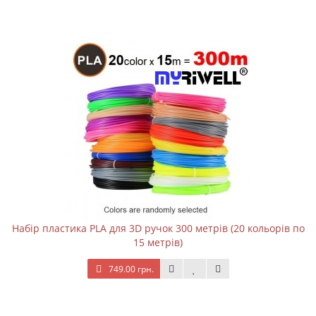
Набір пластика PLA для 3D ручок 300 метрів (20 кольорів по
15 метрів)
749.00 грн.