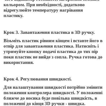
кольором. При необхідності, додатково
відрегулюйте температуру нагрівання
пластику.
Крок 3. Завантаження пластика в 3D ручку.
Візьміть пластик рівним кінцем і вставте його в
отвір для завантаження пластика. Натисніть і
утримуйте кнопку подачі пластика до тих пір
поки пластик не вийде з сопла. Ручка готова до
використання.
Крок 4. Регулювання швидкості.
Для налаштування швидкості потрібно змінити
положення контролера швидкості. У положенні
ближче до носика буде повільна швидкість, в
положенні до кінця 3D ручки - швидка.