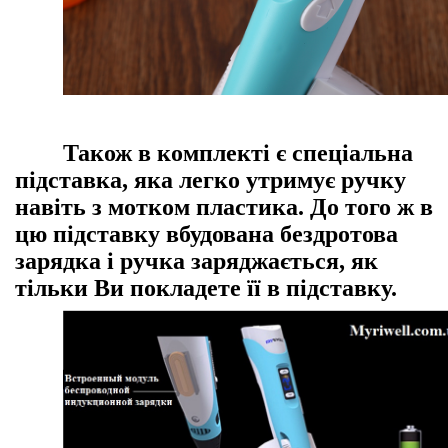
Також в комплекті є спеціальна
підставка, яка легко утримує ручку
навіть з мотком пластика. До того ж в
цю підставку вбудована бездротова
зарядка і ручка заряджається, як
тільки Ви покладете її в підставку.