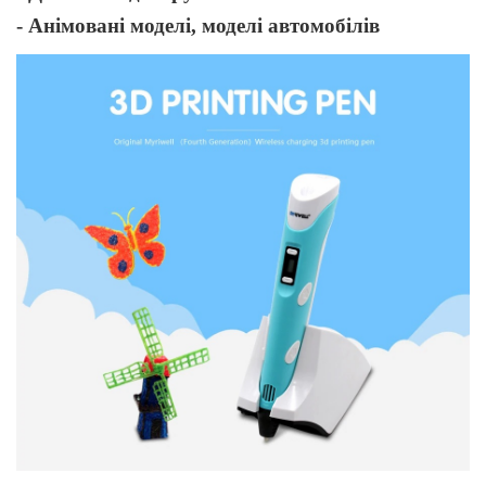
- Анімовані моделі, моделі автомобілів