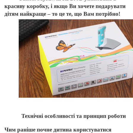
красиву коробку, і якщо Ви хочете подарувати
дітям найкраще – то це те, що Вам потрібно!
Технічні особливості та принцип роботи
Чим раніше почне дитина користуватися