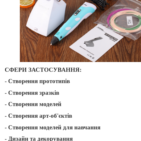
СФЕРИ ЗАСТОСУВАННЯ:
- Створення прототипів
- Створення зразків
- Створення моделей
- Створення арт-об'єктів
- Створення моделей для навчання
- Дизайн та декорування