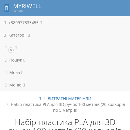
MYRIWELL
com.ua
+380977333455
Категорії
0
Пошук
Мова
Меню
ВИТРАТНІ МАТЕРІАЛИ
Набір пластика PLA для 3D ручок 100 метрів (20 кольорів
по 5 метрів)
Набір пластика PLA для 3D