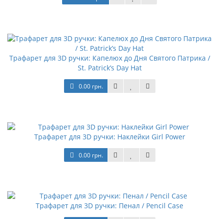
Трафарет для 3D ручки: Капелюх до Дня Святого Патрика /
St. Patrick’s Day Hat
0.00 грн.
Трафарет для 3D ручки: Наклейки Girl Power
0.00 грн.
Трафарет для 3D ручки: Пенал / Pencil Case