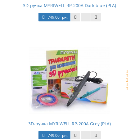
3D-ручка MYRIWELL RP-200A Dark blue (PLA)
749.00 грн.
3D-ручка MYRIWELL RP-200A Grey (PLA)
749.00 грн.