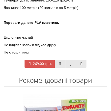
Температура плавлення: 160-210 градусів
Довжина: 100 метрів (20 кольорів по 5 метрів)
Переваги даного PLA пластика:
Екологічно чистий
Не виділяє запахів під час друку
Не є токсичним
269.00 грн.
Рекомендовані товари