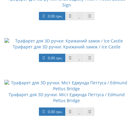
Sign
0.00 грн.
Трафарет для 3D ручки: Крижаний замок / Ice Castle
0.00 грн.
Трафарет для 3D ручки: Міст Едмунда Петтуса / Edmund
Pettus Bridge
0.00 грн.