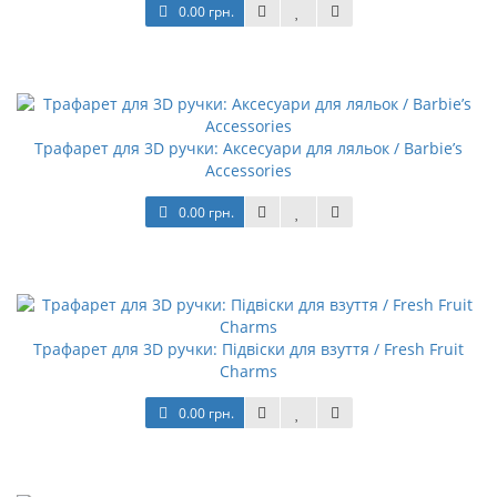
0.00 грн.
Трафарет для 3D ручки: Аксесуари для ляльок / Barbie’s
Accessories
0.00 грн.
Трафарет для 3D ручки: Підвіски для взуття / Fresh Fruit
Charms
0.00 грн.