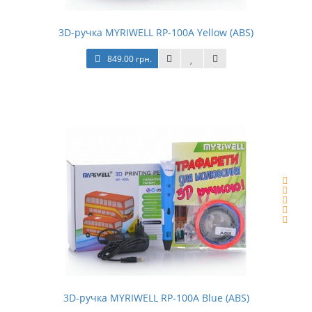
3D-ручка MYRIWELL RP-100A Yellow (ABS)
849.00 грн.
3D-ручка MYRIWELL RP-100A Blue (ABS)