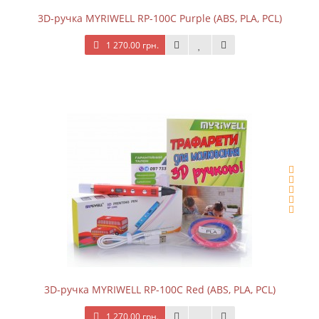
3D-ручка MYRIWELL RP-100C Purple (ABS, PLA, PCL)
1 270.00 грн.
3D-ручка MYRIWELL RP-100C Red (ABS, PLA, PCL)
1 270.00 грн.