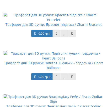
Трафарет для 3D ручки: Браслет-підвіска / Charm Bracelet
0.00 грн.
Трафарет для 3D ручки: Повітряні кульки - сердечка / Heart
Balloons
0.00 грн.
Трафарет для 3D ручки: Знак зодіаку Риби / Pisces Zodiac