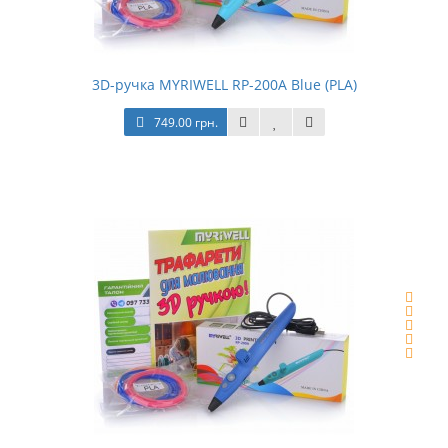
3D-ручка MYRIWELL RP-200A Blue (PLA)
749.00 грн.